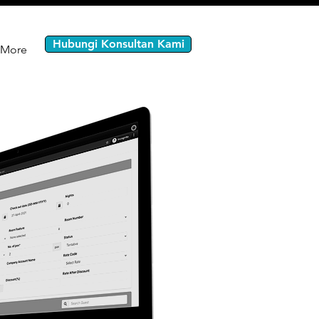
Hubungi Konsultan Kami
More