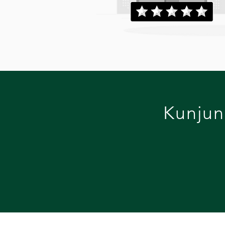
Kunjun