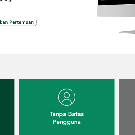
kan Pertemuan
Tanpa Batas
Pengguna