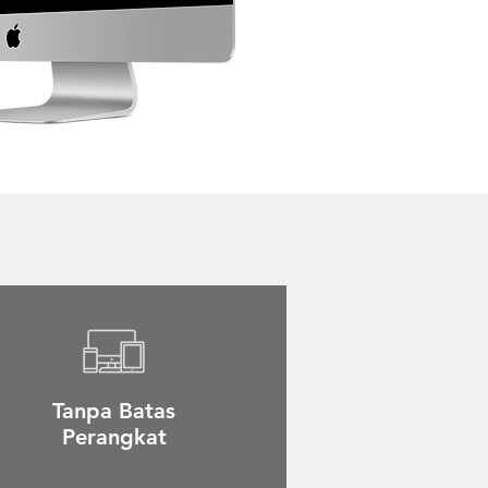
Tanpa Batas
Perangkat